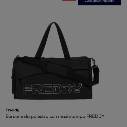
Acquisto rapido
Freddy
Borsone da palestra con maxi stampa FREDDY