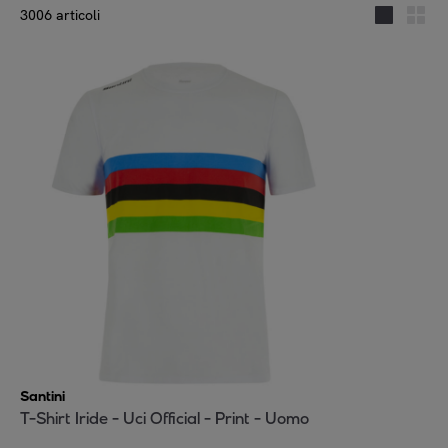
3006 articoli
Santini
T-Shirt Iride - Uci Official - Print - Uomo