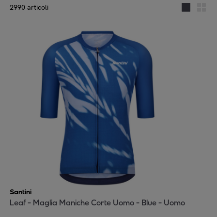
2990 articoli
Santini
Leaf - Maglia Maniche Corte Uomo - Blue - Uomo