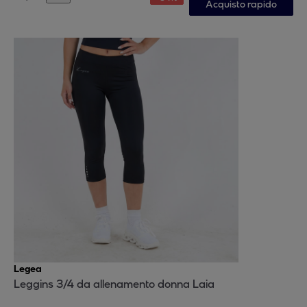
Acquisto rapido
Legea
Leggins 3/4 da allenamento donna Laia