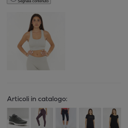
Segnala contenuto
Articoli in catalogo: