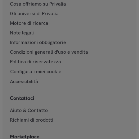
Cosa offriamo su Privalia
Gli universi di Privalia
Motore di ricerca
Note legali
Informazioni obbligatorie
Condizioni generali d'uso e vendita
Politica di riservatezza
Configura i miei cookie
Accessibilità
Contattaci
Aiuto & Contatto
Richiami di prodotti
Marketplace