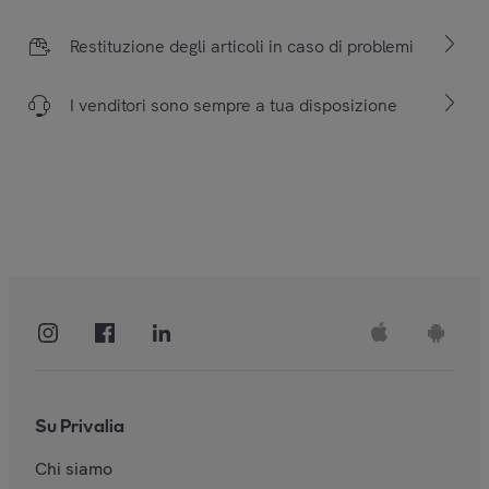
Restituzione degli articoli in caso di problemi
I venditori sono sempre a tua disposizione
Su Privalia
Chi siamo