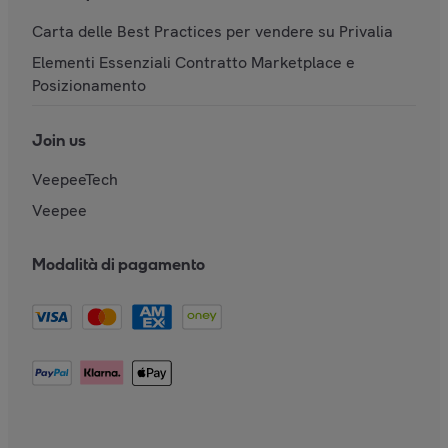
Carta delle Best Practices per vendere su Privalia
Elementi Essenziali Contratto Marketplace e
Posizionamento
Join us
VeepeeTech
Veepee
Modalità di pagamento