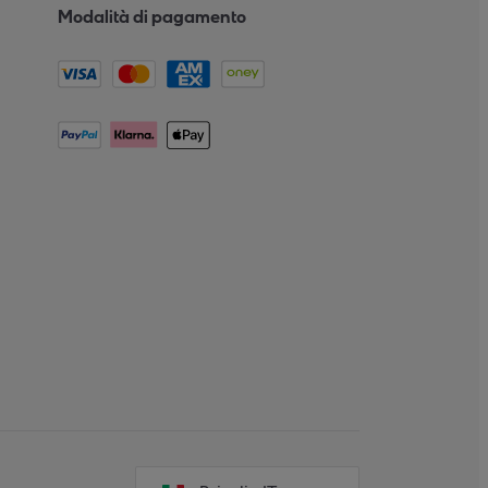
Modalità di pagamento