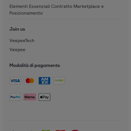
Elementi Essenziali Contratto Marketplace e
Posizionamento
Join us
VeepeeTech
Veepee
Modalità di pagamento