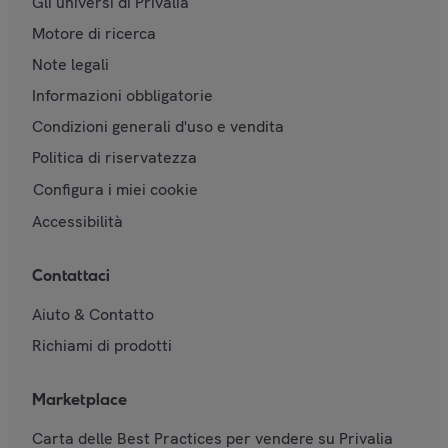
Gli universi di Privalia
Motore di ricerca
Note legali
Informazioni obbligatorie
Condizioni generali d'uso e vendita
Politica di riservatezza
Configura i miei cookie
Accessibilità
Contattaci
Aiuto & Contatto
Richiami di prodotti
Marketplace
Carta delle Best Practices per vendere su Privalia