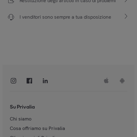
Restituzione degli articoli in caso di problemi
I venditori sono sempre a tua disposizione
Su Privalia
Chi siamo
Cosa offriamo su Privalia