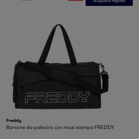
Acquisto rapido
Freddy
Borsone da palestra con maxi stampa FREDDY