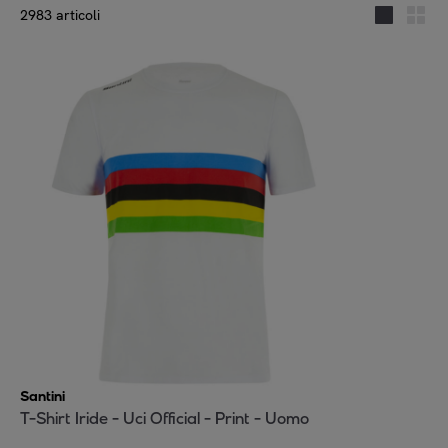
2983 articoli
Santini
T-Shirt Iride - Uci Official - Print - Uomo