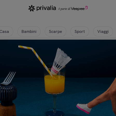
Casa
Bambini
Scarpe
Sport
Viaggi