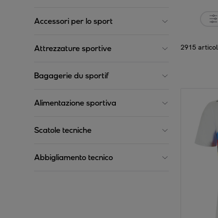
Accessori per lo sport
2915 articol
Attrezzature sportive
Bagagerie du sportif
Alimentazione sportiva
Scatole tecniche
Abbigliamento tecnico