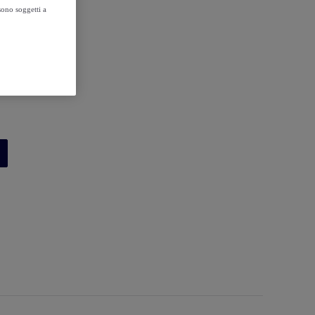
sono soggetti a