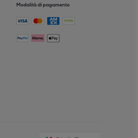
Modalità di pagamento