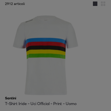
2912 articoli
Santini
T-Shirt Iride - Uci Official - Print - Uomo