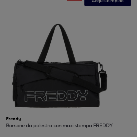
Acquisto rapido
Freddy
Borsone da palestra con maxi stampa FREDDY