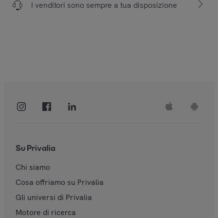
I venditori sono sempre a tua disposizione
Su Privalia
Chi siamo
Cosa offriamo su Privalia
Gli universi di Privalia
Motore di ricerca