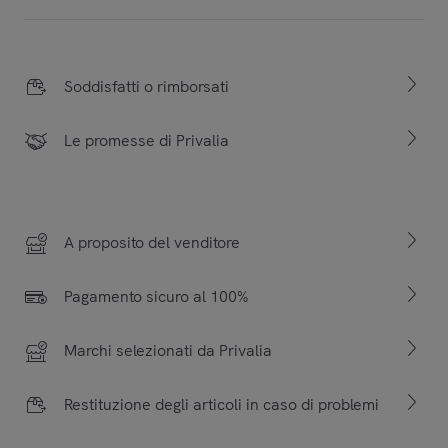
Soddisfatti o rimborsati
Le promesse di Privalia
A proposito del venditore
Pagamento sicuro al 100%
Marchi selezionati da Privalia
Restituzione degli articoli in caso di problemi