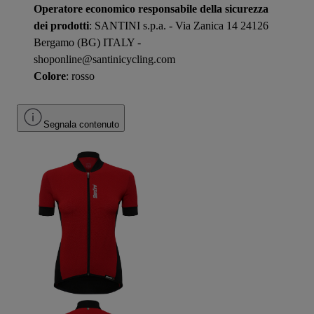
Operatore economico responsabile della sicurezza
dei prodotti
: SANTINI s.p.a. - Via Zanica 14 24126
Bergamo (BG) ITALY -
shoponline@santinicycling.com
Colore
: rosso
Segnala contenuto