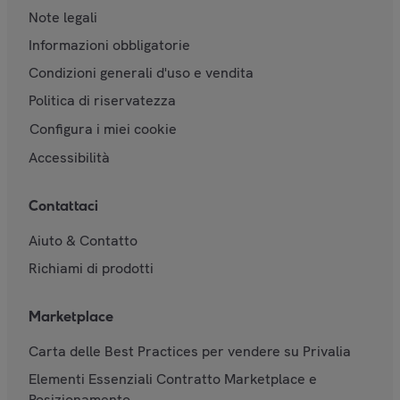
Note legali
Informazioni obbligatorie
Condizioni generali d'uso e vendita
Politica di riservatezza
Configura i miei cookie
Accessibilità
Contattaci
Aiuto & Contatto
Richiami di prodotti
Marketplace
Carta delle Best Practices per vendere su Privalia
Elementi Essenziali Contratto Marketplace e
Posizionamento