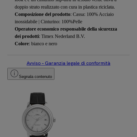
doppio strato realizzato con cura in plastica riciclata.
Composizione del prodotto
: Cassa: 100% Acciaio
inossidabile | Cinturino: 100%Pelle
Operatore economico responsabile della sicurezza
dei prodotti
: Timex Nederland B.V.
Colore
: bianco e nero
Avviso – Garanzia legale di conformità
Segnala contenuto