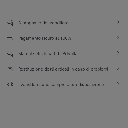
A proposito del venditore
Pagamento sicuro al 100%
Marchi selezionati da Privalia
Restituzione degli articoli in caso di problemi
I venditori sono sempre a tua disposizione