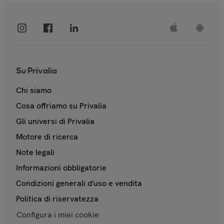
Su Privalia
Chi siamo
Cosa offriamo su Privalia
Gli universi di Privalia
Motore di ricerca
Note legali
Informazioni obbligatorie
Condizioni generali d'uso e vendita
Politica di riservatezza
Configura i miei cookie