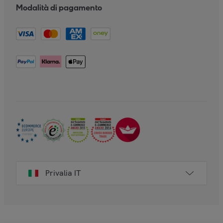
Modalità di pagamento
Privalia IT