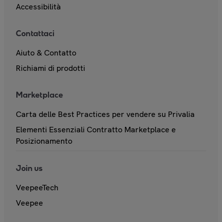
Accessibilità
Contattaci
Aiuto & Contatto
Richiami di prodotti
Marketplace
Carta delle Best Practices per vendere su Privalia
Elementi Essenziali Contratto Marketplace e
Posizionamento
Join us
VeepeeTech
Veepee