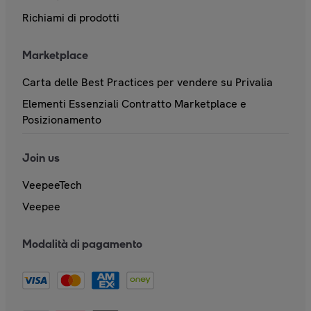
Richiami di prodotti
Marketplace
Carta delle Best Practices per vendere su Privalia
Elementi Essenziali Contratto Marketplace e
Posizionamento
Join us
VeepeeTech
Veepee
Modalità di pagamento