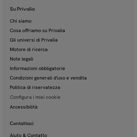
Su Privalia
Chi siamo
Cosa offriamo su Privalia
Gli universi di Privalia
Motore di ricerca
Note legali
Informazioni obbligatorie
Condizioni generali d'uso e vendita
Politica di riservatezza
Configura i miei cookie
Accessibilità
Contattaci
Aiuto & Contatto