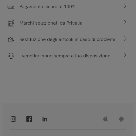
Pagamento sicuro al 100%
Marchi selezionati da Privalia
Restituzione degli articoli in caso di problemi
I venditori sono sempre a tua disposizione