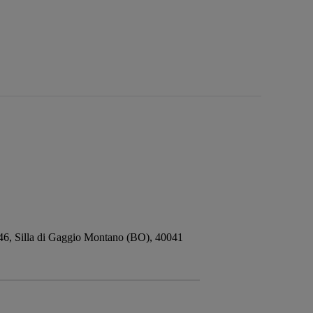
 246, Silla di Gaggio Montano (BO), 40041