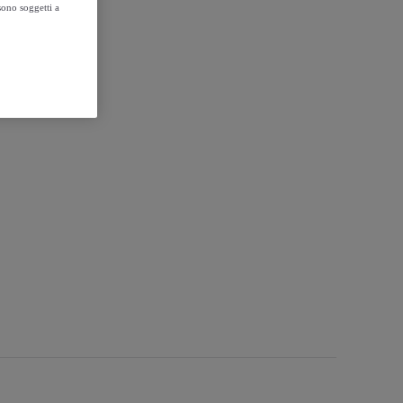
sono soggetti a