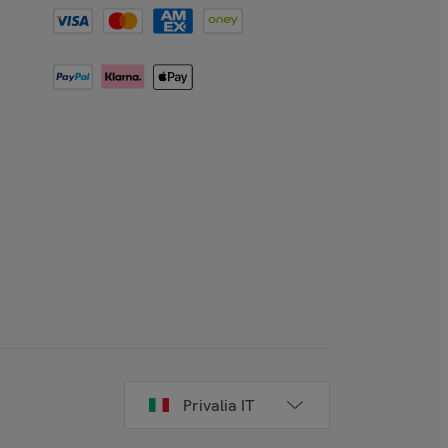
Privalia IT