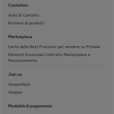
Contattaci
Aiuto & Contatto
Richiami di prodotti
Marketplace
Carta delle Best Practices per vendere su Privalia
Elementi Essenziali Contratto Marketplace e
Posizionamento
Join us
VeepeeTech
Veepee
Modalità di pagamento