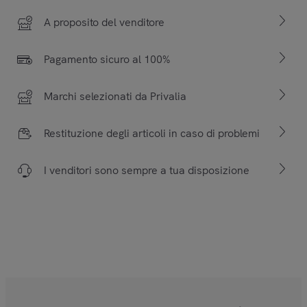
A proposito del venditore
Pagamento sicuro al 100%
Marchi selezionati da Privalia
Restituzione degli articoli in caso di problemi
I venditori sono sempre a tua disposizione