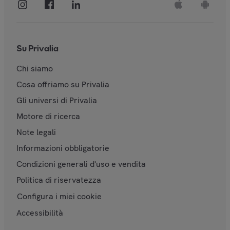
Su Privalia
Chi siamo
Cosa offriamo su Privalia
Gli universi di Privalia
Motore di ricerca
Note legali
Informazioni obbligatorie
Condizioni generali d'uso e vendita
Politica di riservatezza
Configura i miei cookie
Accessibilità