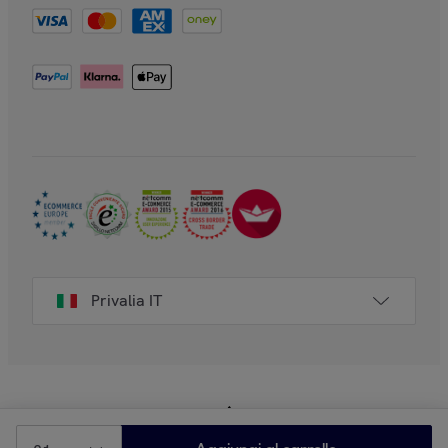
Privalia IT