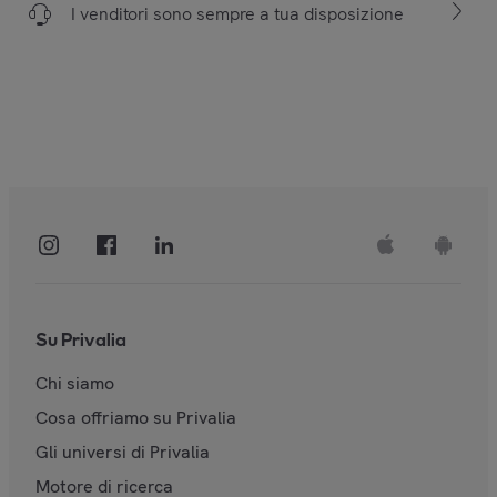
I venditori sono sempre a tua disposizione
Su Privalia
Chi siamo
Cosa offriamo su Privalia
Gli universi di Privalia
Motore di ricerca