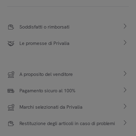
Soddisfatti o rimborsati
Le promesse di Privalia
A proposito del venditore
Pagamento sicuro al 100%
Marchi selezionati da Privalia
Restituzione degli articoli in caso di problemi