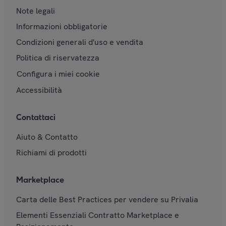
Note legali
Informazioni obbligatorie
Condizioni generali d'uso e vendita
Politica di riservatezza
Configura i miei cookie
Accessibilità
Contattaci
Aiuto & Contatto
Richiami di prodotti
Marketplace
Carta delle Best Practices per vendere su Privalia
Elementi Essenziali Contratto Marketplace e