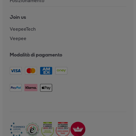
Posizionamento
Join us
VeepeeTech
Veepee
Modalità di pagamento