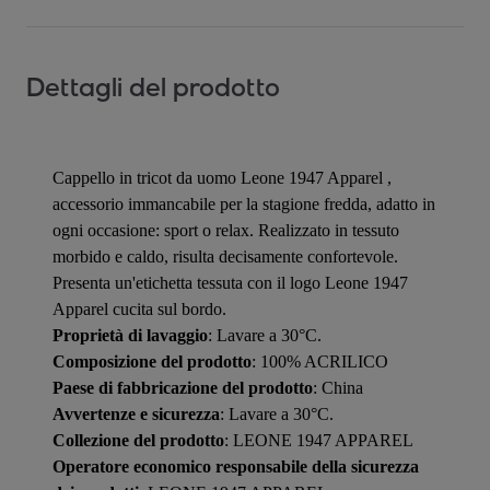
Dettagli del prodotto
Cappello in tricot da uomo Leone 1947 Apparel ,
accessorio immancabile per la stagione fredda, adatto in
ogni occasione: sport o relax. Realizzato in tessuto
morbido e caldo, risulta decisamente confortevole.
Presenta un'etichetta tessuta con il logo Leone 1947
Apparel cucita sul bordo.
Proprietà di lavaggio
: Lavare a 30°C.
Composizione del prodotto
: 100% ACRILICO
Paese di fabbricazione del prodotto
: China
Avvertenze e sicurezza
: Lavare a 30°C.
Collezione del prodotto
: LEONE 1947 APPAREL
Operatore economico responsabile della sicurezza