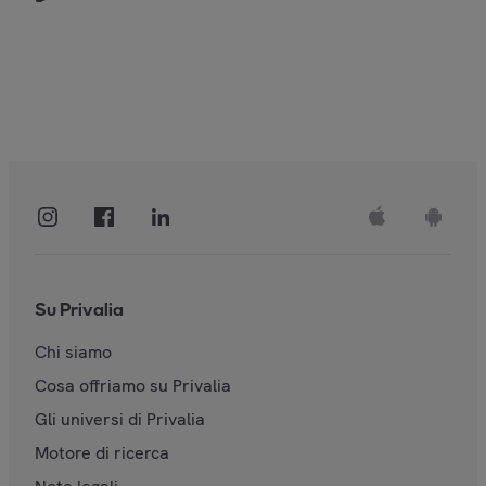
Su Privalia
Chi siamo
Cosa offriamo su Privalia
Gli universi di Privalia
Motore di ricerca