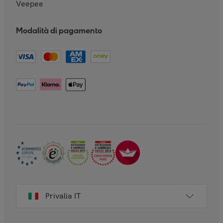
Veepee
Modalità di pagamento
Privalia IT