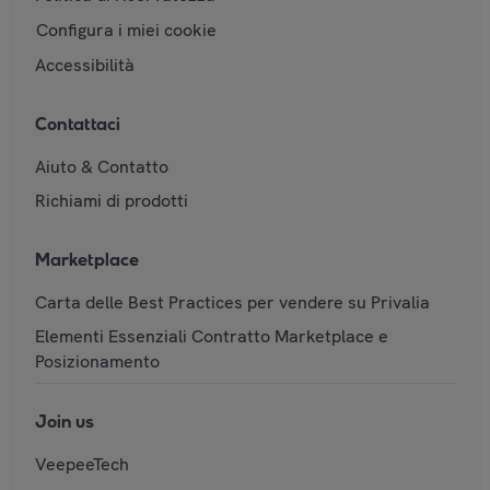
Configura i miei cookie
Accessibilità
Contattaci
Aiuto & Contatto
Richiami di prodotti
Marketplace
Carta delle Best Practices per vendere su Privalia
Elementi Essenziali Contratto Marketplace e
Posizionamento
Join us
VeepeeTech