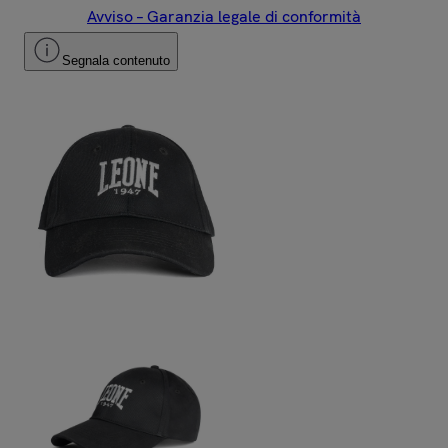
Avviso – Garanzia legale di conformità
Segnala contenuto