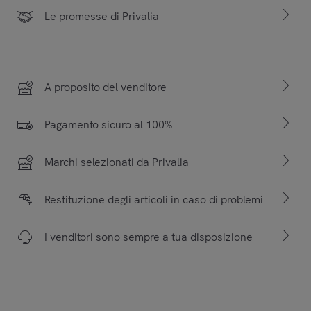
Le promesse di Privalia
A proposito del venditore
Pagamento sicuro al 100%
Marchi selezionati da Privalia
Restituzione degli articoli in caso di problemi
I venditori sono sempre a tua disposizione