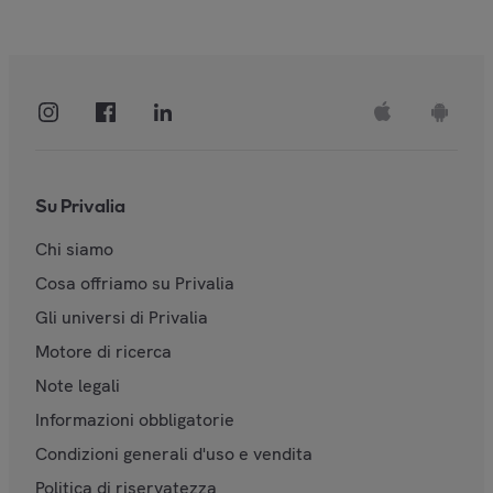
Su Privalia
Chi siamo
Cosa offriamo su Privalia
Gli universi di Privalia
Motore di ricerca
Note legali
Informazioni obbligatorie
Condizioni generali d'uso e vendita
Politica di riservatezza