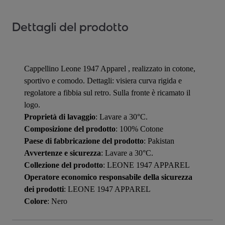
Dettagli del prodotto
Cappellino Leone 1947 Apparel , realizzato in cotone,
sportivo e comodo. Dettagli: visiera curva rigida e
regolatore a fibbia sul retro. Sulla fronte è ricamato il
logo.
Proprietà di lavaggio
: Lavare a 30°C.
Composizione del prodotto
: 100% Cotone
Paese di fabbricazione del prodotto
: Pakistan
Avvertenze e sicurezza
: Lavare a 30°C.
Collezione del prodotto
: LEONE 1947 APPAREL
Operatore economico responsabile della sicurezza
dei prodotti
: LEONE 1947 APPAREL
Colore
: Nero