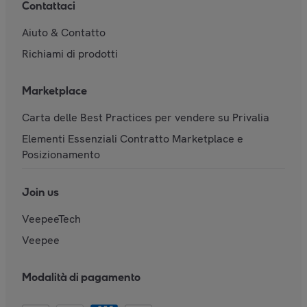
Contattaci
Aiuto & Contatto
Richiami di prodotti
Marketplace
Carta delle Best Practices per vendere su Privalia
Elementi Essenziali Contratto Marketplace e
Posizionamento
Join us
VeepeeTech
Veepee
Modalità di pagamento