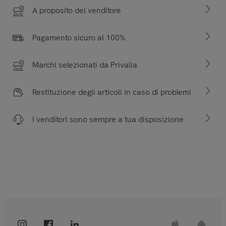
A proposito del venditore
Pagamento sicuro al 100%
Marchi selezionati da Privalia
Restituzione degli articoli in caso di problemi
I venditori sono sempre a tua disposizione