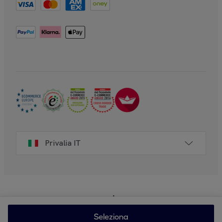
Privalia IT
Seleziona