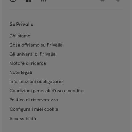
Su Privalia
Chi siamo
Cosa offriamo su Privalia
Gli universi di Privalia
Motore di ricerca
Note legali
Informazioni obbligatorie
Condizioni generali d'uso e vendita
Politica di riservatezza
Configura i miei cookie
Accessibilità