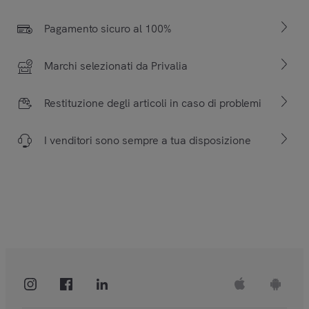
Pagamento sicuro al 100%
Marchi selezionati da Privalia
Restituzione degli articoli in caso di problemi
I venditori sono sempre a tua disposizione