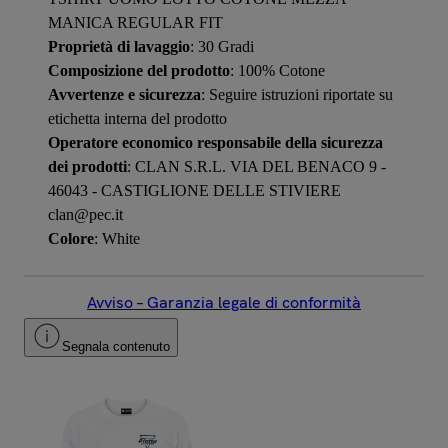
MANICA REGULAR FIT
Proprietà di lavaggio
: 30 Gradi
Composizione del prodotto
: 100% Cotone
Avvertenze e sicurezza
: Seguire istruzioni riportate su
etichetta interna del prodotto
Operatore economico responsabile della sicurezza
dei prodotti
: CLAN S.R.L. VIA DEL BENACO 9 -
46043 - CASTIGLIONE DELLE STIVIERE
clan@pec.it
Colore
: White
Avviso – Garanzia legale di conformità
Segnala contenuto