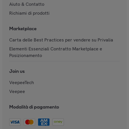
Aiuto & Contatto
Richiami di prodotti
Marketplace
Carta delle Best Practices per vendere su Privalia
Elementi Essenziali Contratto Marketplace e
Posizionamento
Join us
VeepeeTech
Veepee
Modalità di pagamento