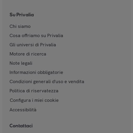
Su Privalia
Chi siamo
Cosa offriamo su Privalia
Gli universi di Privalia
Motore di ricerca
Note legali
Informazioni obbligatorie
Condizioni generali d'uso e vendita
Politica di riservatezza
Configura i miei cookie
Accessibilità
Contattaci