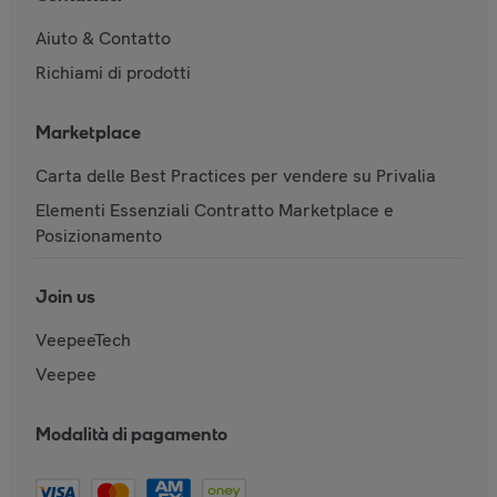
Aiuto & Contatto
Richiami di prodotti
Marketplace
Carta delle Best Practices per vendere su Privalia
Elementi Essenziali Contratto Marketplace e
Posizionamento
Join us
VeepeeTech
Veepee
Modalità di pagamento