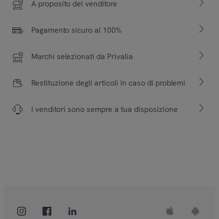
A proposito del venditore
Pagamento sicuro al 100%
Marchi selezionati da Privalia
Restituzione degli articoli in caso di problemi
I venditori sono sempre a tua disposizione