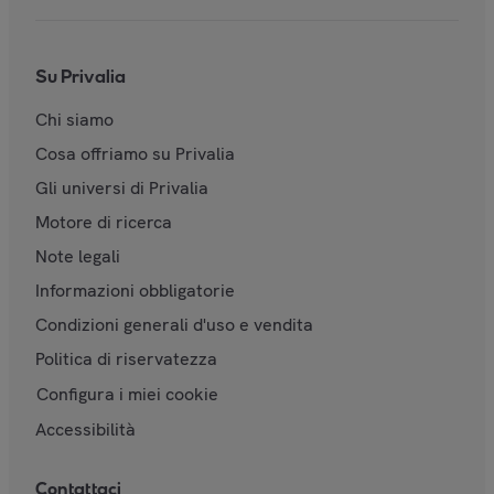
Su Privalia
Chi siamo
Cosa offriamo su Privalia
Gli universi di Privalia
Motore di ricerca
Note legali
Informazioni obbligatorie
Condizioni generali d'uso e vendita
Politica di riservatezza
Configura i miei cookie
Accessibilità
Contattaci