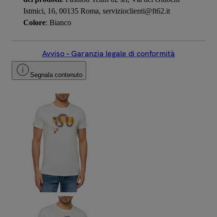
Istmici, 16, 00135 Roma, servizioclienti@ft62.it
Colore
: Bianco
Avviso – Garanzia legale di conformità
Segnala contenuto