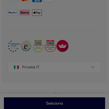
Privalia IT
Seleziona