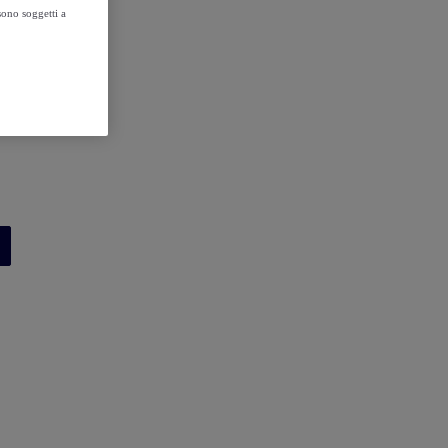
sono soggetti a