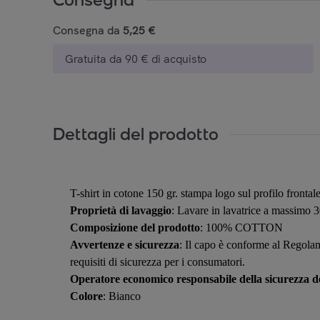
Consegna da
5,25 €
Gratuita da 90 € di acquisto
Dettagli del prodotto
T-shirt in cotone 150 gr. stampa logo sul profilo frontal
Proprietà di lavaggio
: Lavare in lavatrice a massimo 
Composizione del prodotto
: 100% COTTON
Avvertenze e sicurezza
: Il capo è conforme al Regolam
requisiti di sicurezza per i consumatori.
Operatore economico responsabile della sicurezza de
Colore
: Bianco