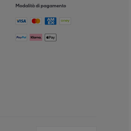
Modalità di pagamento