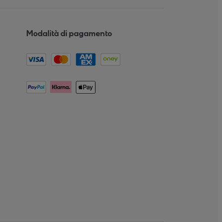
Modalità di pagamento