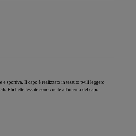
 sportiva. Il capo è realizzato in tessuto twill leggero,
rali. Etichette tessute sono cucite all'interno del capo.