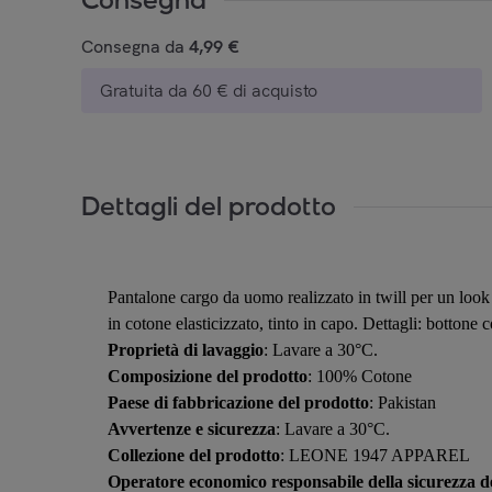
Consegna da
4,99 €
Gratuita da 60 € di acquisto
Dettagli del prodotto
Pantalone cargo da uomo realizzato in twill per un look 
in cotone elasticizzato, tinto in capo. Dettagli: bottone c
Proprietà di lavaggio
: Lavare a 30°C.
Composizione del prodotto
: 100% Cotone
Paese di fabbricazione del prodotto
: Pakistan
Avvertenze e sicurezza
: Lavare a 30°C.
Collezione del prodotto
: LEONE 1947 APPAREL
Operatore economico responsabile della sicurezza de