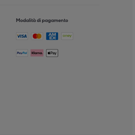
Modalità di pagamento