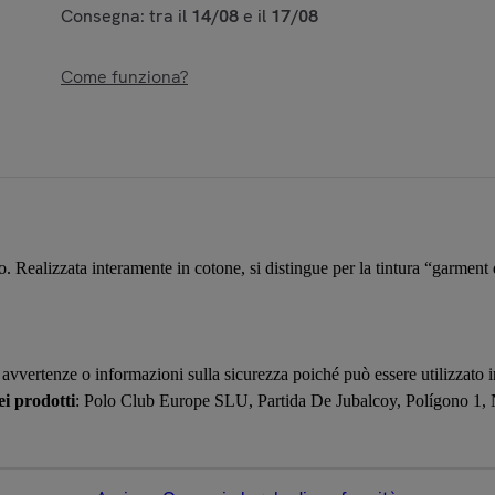
Consegna: tra il
14/08
e il
17/08
Come funziona?
. Realizzata interamente in cotone, si distingue per la tintura “garment 
avvertenze o informazioni sulla sicurezza poiché può essere utilizzato 
i prodotti
: Polo Club Europe SLU, Partida De Jubalcoy, Polígono 1, 