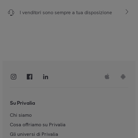
I venditori sono sempre a tua disposizione
Su Privalia
Chi siamo
Cosa offriamo su Privalia
Gli universi di Privalia