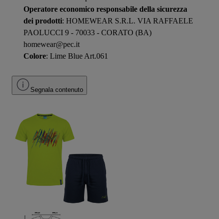
Operatore economico responsabile della sicurezza
dei prodotti
: HOMEWEAR S.R.L. VIA RAFFAELE
PAOLUCCI 9 - 70033 - CORATO (BA)
homewear@pec.it
Colore
: Lime Blue Art.061
Segnala contenuto