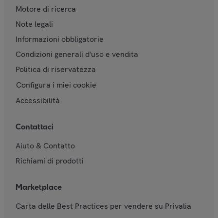
Motore di ricerca
Note legali
Informazioni obbligatorie
Condizioni generali d'uso e vendita
Politica di riservatezza
Configura i miei cookie
Accessibilità
Contattaci
Aiuto & Contatto
Richiami di prodotti
Marketplace
Carta delle Best Practices per vendere su Privalia