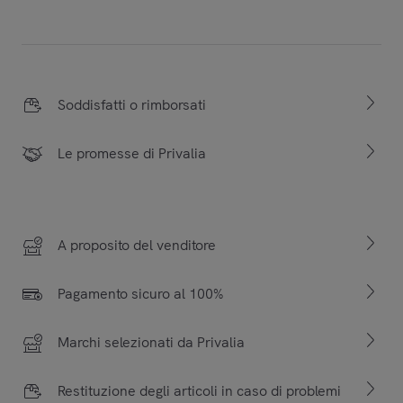
Soddisfatti o rimborsati
Le promesse di Privalia
A proposito del venditore
Pagamento sicuro al 100%
Marchi selezionati da Privalia
Restituzione degli articoli in caso di problemi