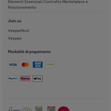
Elementi Essenziali Contratto Marketplace e
Posizionamento
Join us
VeepeeTech
Veepee
Modalità di pagamento