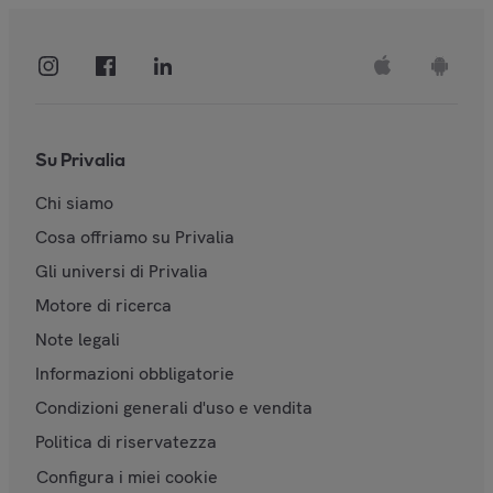
Su Privalia
Chi siamo
Cosa offriamo su Privalia
Gli universi di Privalia
Motore di ricerca
Note legali
Informazioni obbligatorie
Condizioni generali d'uso e vendita
Politica di riservatezza
Configura i miei cookie