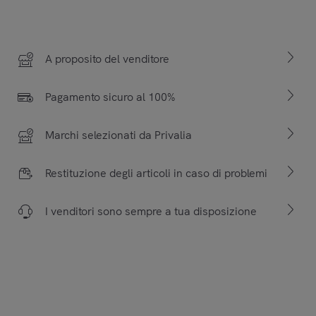
A proposito del venditore
Pagamento sicuro al 100%
Marchi selezionati da Privalia
Restituzione degli articoli in caso di problemi
I venditori sono sempre a tua disposizione