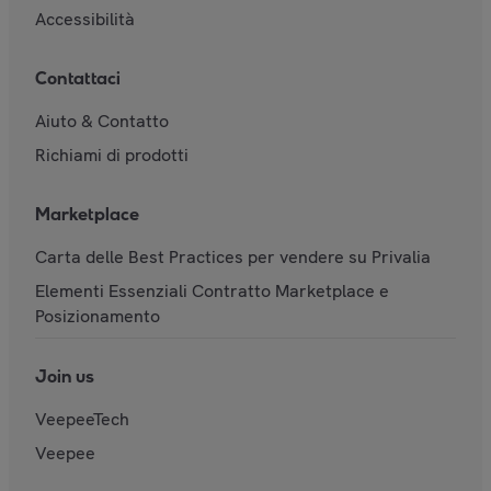
Accessibilità
Contattaci
Aiuto & Contatto
Richiami di prodotti
Marketplace
Carta delle Best Practices per vendere su Privalia
Elementi Essenziali Contratto Marketplace e
Posizionamento
Join us
VeepeeTech
Veepee