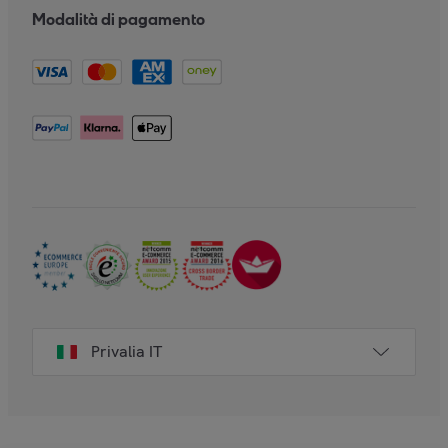
Modalità di pagamento
Privalia IT