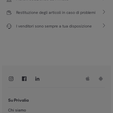
Restituzione degli articoli in caso di problemi
I venditori sono sempre a tua disposizione
Su Privalia
Chi siamo