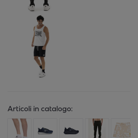
Articoli in catalogo: