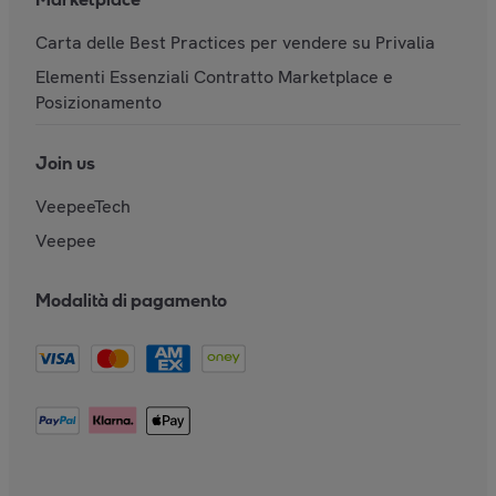
Carta delle Best Practices per vendere su Privalia
Elementi Essenziali Contratto Marketplace e
Posizionamento
Join us
VeepeeTech
Veepee
Modalità di pagamento