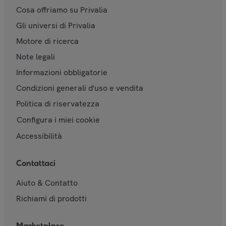
Cosa offriamo su Privalia
Gli universi di Privalia
Motore di ricerca
Note legali
Informazioni obbligatorie
Condizioni generali d'uso e vendita
Politica di riservatezza
Configura i miei cookie
Accessibilità
Contattaci
Aiuto & Contatto
Richiami di prodotti
Marketplace