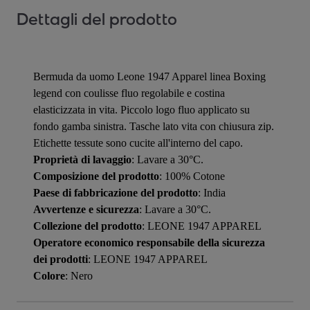
Dettagli del prodotto
Bermuda da uomo Leone 1947 Apparel linea Boxing
legend con coulisse fluo regolabile e costina
elasticizzata in vita. Piccolo logo fluo applicato su
fondo gamba sinistra. Tasche lato vita con chiusura zip.
Etichette tessute sono cucite all'interno del capo.
Proprietà di lavaggio
: Lavare a 30°C.
Composizione del prodotto
: 100% Cotone
Paese di fabbricazione del prodotto
: India
Avvertenze e sicurezza
: Lavare a 30°C.
Collezione del prodotto
: LEONE 1947 APPAREL
Operatore economico responsabile della sicurezza
dei prodotti
: LEONE 1947 APPAREL
Colore
: Nero