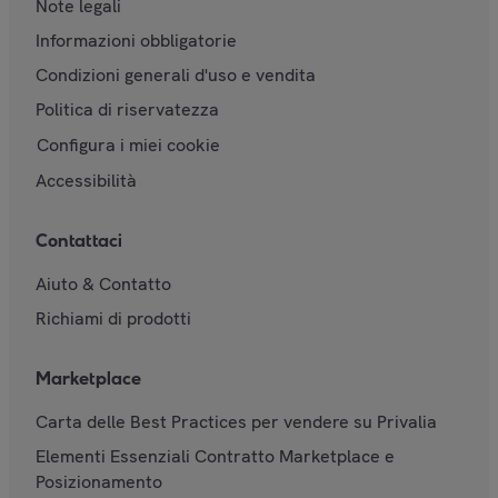
Note legali
Informazioni obbligatorie
Condizioni generali d'uso e vendita
Politica di riservatezza
Configura i miei cookie
Accessibilità
Contattaci
Aiuto & Contatto
Richiami di prodotti
Marketplace
Carta delle Best Practices per vendere su Privalia
Elementi Essenziali Contratto Marketplace e
Posizionamento