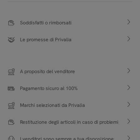
Soddisfatti o rimborsati
Le promesse di Privalia
A proposito del venditore
Pagamento sicuro al 100%
Marchi selezionati da Privalia
Restituzione degli articoli in caso di problemi
I venditori sono sempre a tua disposizione