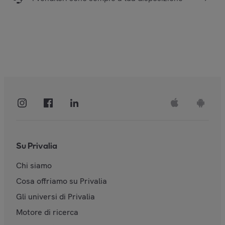
Su Privalia
Chi siamo
Cosa offriamo su Privalia
Gli universi di Privalia
Motore di ricerca