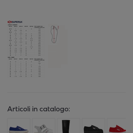
Articoli in catalogo: