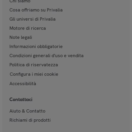
Chi siamo
Cosa offriamo su Privalia
Gli universi di Privalia
Motore di ricerca
Note legali
Informazioni obbligatorie
Condizioni generali d'uso e vendita
Politica di riservatezza
Configura i miei cookie
Accessibilità
Contattaci
Aiuto & Contatto
Richiami di prodotti