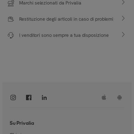
Marchi selezionati da Privalia
Restituzione degli articoli in caso di problemi
I venditori sono sempre a tua disposizione
Su Privalia