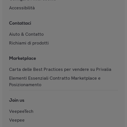
Accessibilità
Contattaci
Aiuto & Contatto
Richiami di prodotti
Marketplace
Carta delle Best Practices per vendere su Privalia
Elementi Essenziali Contratto Marketplace e
Posizionamento
Join us
VeepeeTech
Veepee