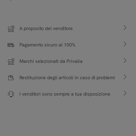
A proposito del venditore
Pagamento sicuro al 100%
Marchi selezionati da Privalia
Restituzione degli articoli in caso di problemi
I venditori sono sempre a tua disposizione