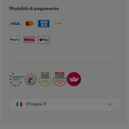
Modalità di pagamento
Privalia IT