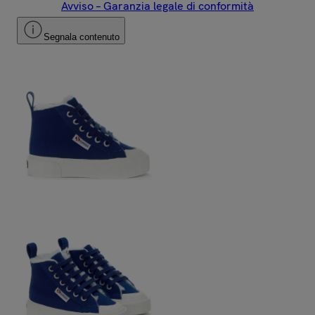
Avviso – Garanzia legale di conformità
Segnala contenuto