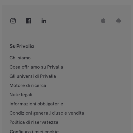
Su Privalia
Chi siamo
Cosa offriamo su Privalia
Gli universi di Privalia
Motore di ricerca
Note legali
Informazioni obbligatorie
Condizioni generali d'uso e vendita
Politica di riservatezza
Configura i miei cookie