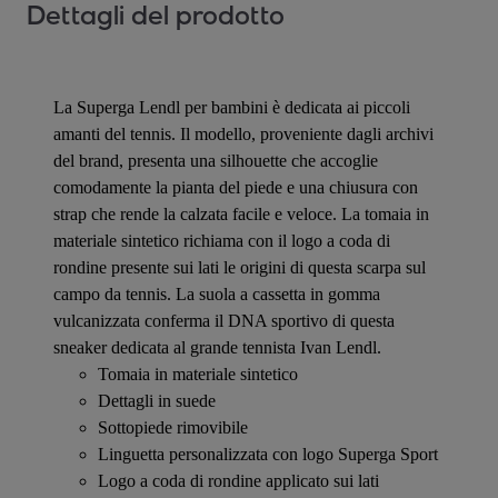
Dettagli del prodotto
La Superga Lendl per bambini è dedicata ai piccoli
amanti del tennis. Il modello, proveniente dagli archivi
del brand, presenta una silhouette che accoglie
comodamente la pianta del piede e una chiusura con
strap che rende la calzata facile e veloce. La tomaia in
materiale sintetico richiama con il logo a coda di
rondine presente sui lati le origini di questa scarpa sul
campo da tennis. La suola a cassetta in gomma
vulcanizzata conferma il DNA sportivo di questa
sneaker dedicata al grande tennista Ivan Lendl.
Tomaia in materiale sintetico
Dettagli in suede
Sottopiede rimovibile
Linguetta personalizzata con logo Superga Sport
Logo a coda di rondine applicato sui lati