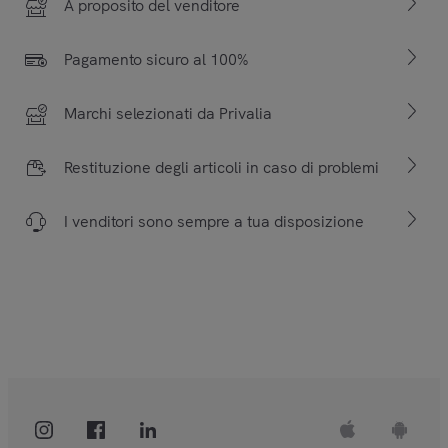
A proposito del venditore
Pagamento sicuro al 100%
Marchi selezionati da Privalia
Restituzione degli articoli in caso di problemi
I venditori sono sempre a tua disposizione