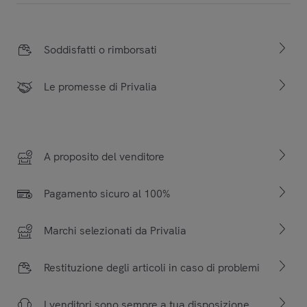
Soddisfatti o rimborsati
Le promesse di Privalia
A proposito del venditore
Pagamento sicuro al 100%
Marchi selezionati da Privalia
Restituzione degli articoli in caso di problemi
I venditori sono sempre a tua disposizione