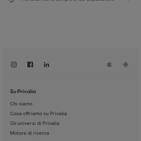
Su Privalia
Chi siamo
Cosa offriamo su Privalia
Gli universi di Privalia
Motore di ricerca