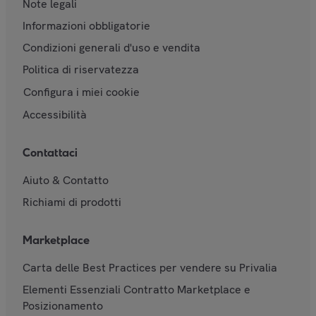
Note legali
Informazioni obbligatorie
Condizioni generali d'uso e vendita
Politica di riservatezza
Configura i miei cookie
Accessibilità
Contattaci
Aiuto & Contatto
Richiami di prodotti
Marketplace
Carta delle Best Practices per vendere su Privalia
Elementi Essenziali Contratto Marketplace e
Posizionamento