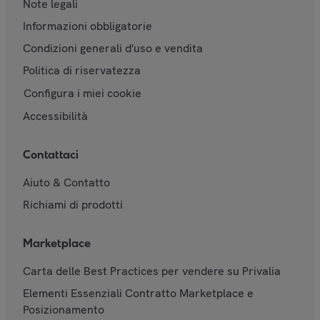
Note legali
Informazioni obbligatorie
Condizioni generali d'uso e vendita
Politica di riservatezza
Configura i miei cookie
Accessibilità
Contattaci
Aiuto & Contatto
Richiami di prodotti
Marketplace
Carta delle Best Practices per vendere su Privalia
Elementi Essenziali Contratto Marketplace e
Posizionamento