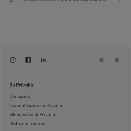
Su Privalia
Chi siamo
Cosa offriamo su Privalia
Gli universi di Privalia
Motore di ricerca