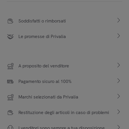
Soddisfatti o rimborsati
Le promesse di Privalia
A proposito del venditore
Pagamento sicuro al 100%
Marchi selezionati da Privalia
Restituzione degli articoli in caso di problemi
I venditori sono sempre a tua disposizione