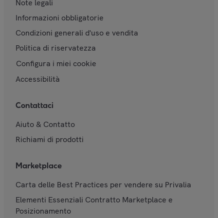
Note legali
Informazioni obbligatorie
Condizioni generali d'uso e vendita
Politica di riservatezza
Configura i miei cookie
Accessibilità
Contattaci
Aiuto & Contatto
Richiami di prodotti
Marketplace
Carta delle Best Practices per vendere su Privalia
Elementi Essenziali Contratto Marketplace e
Posizionamento