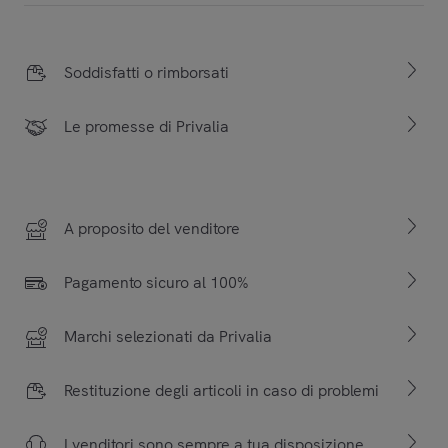
Soddisfatti o rimborsati
Le promesse di Privalia
A proposito del venditore
Pagamento sicuro al 100%
Marchi selezionati da Privalia
Restituzione degli articoli in caso di problemi
I venditori sono sempre a tua disposizione