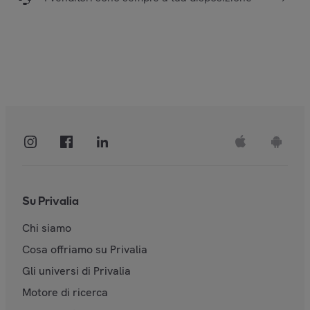
Su Privalia
Chi siamo
Cosa offriamo su Privalia
Gli universi di Privalia
Motore di ricerca