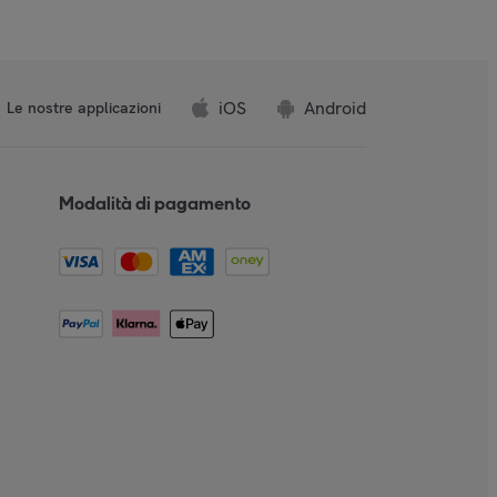
iOS
Android
Le nostre applicazioni
Modalità di pagamento