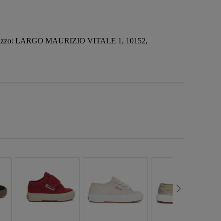
irizzo: LARGO MAURIZIO VITALE 1, 10152,