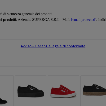
d di sicurezza generale dei prodotti
i prodotti
: Azienda: SUPERGA S.R.L., Mail:
[email protected]
, Ind
Avviso – Garanzia legale di conformità