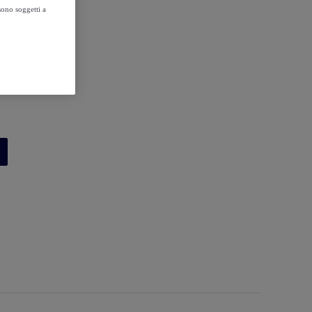
sono soggetti a