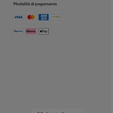
Modalità di pagamento