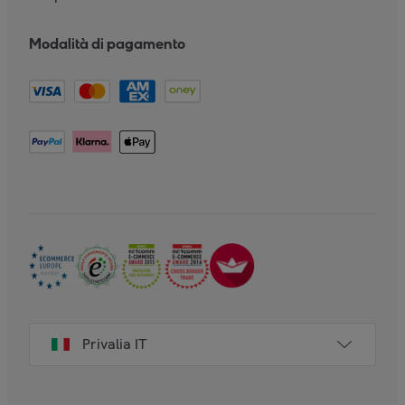
Modalità di pagamento
Privalia IT