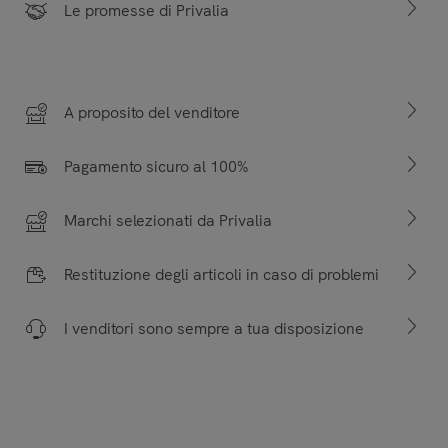
Le promesse di Privalia
A proposito del venditore
Pagamento sicuro al 100%
Marchi selezionati da Privalia
Restituzione degli articoli in caso di problemi
I venditori sono sempre a tua disposizione