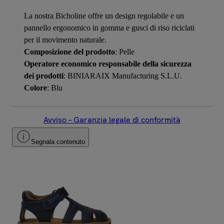
La nostra Bicholine offre un design regolabile e un
pannello ergonomico in gomma e gusci di riso riciclati
per il movimento naturale.
Composizione del prodotto
: Pelle
Operatore economico responsabile della sicurezza
dei prodotti
: BINIARAIX Manufacturing S.L.U.
Colore
: Blu
Avviso – Garanzia legale di conformità
Segnala contenuto