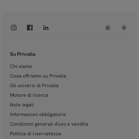
Su Privalia
Chi siamo
Cosa offriamo su Privalia
Gli universi di Privalia
Motore di ricerca
Note legali
Informazioni obbligatorie
Condizioni generali d'uso e vendita
Politica di riservatezza