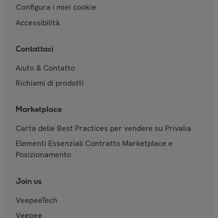
Configura i miei cookie
Accessibilità
Contattaci
Aiuto & Contatto
Richiami di prodotti
Marketplace
Carta delle Best Practices per vendere su Privalia
Elementi Essenziali Contratto Marketplace e
Posizionamento
Join us
VeepeeTech
Veepee