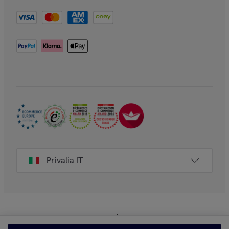
Privalia IT