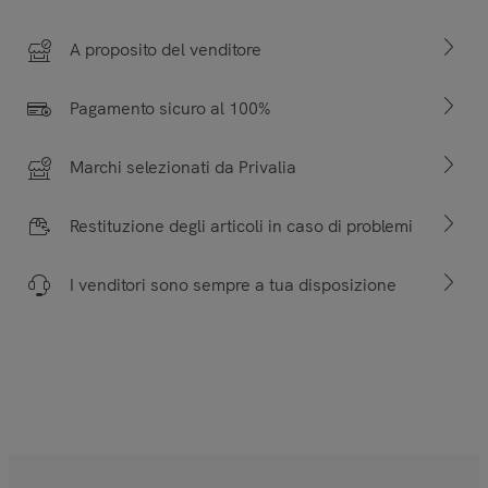
A proposito del venditore
Pagamento sicuro al 100%
Marchi selezionati da Privalia
Restituzione degli articoli in caso di problemi
I venditori sono sempre a tua disposizione