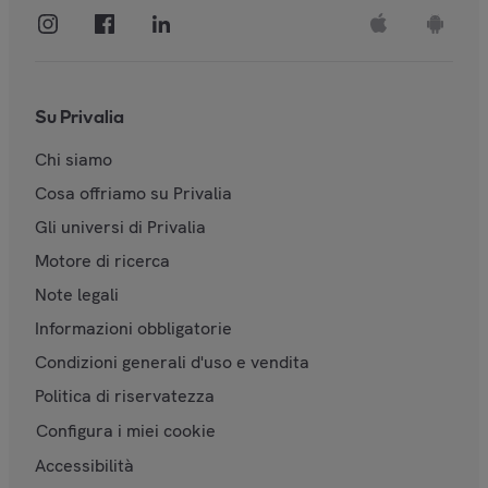
Su Privalia
Chi siamo
Cosa offriamo su Privalia
Gli universi di Privalia
Motore di ricerca
Note legali
Informazioni obbligatorie
Condizioni generali d'uso e vendita
Politica di riservatezza
Configura i miei cookie
Accessibilità