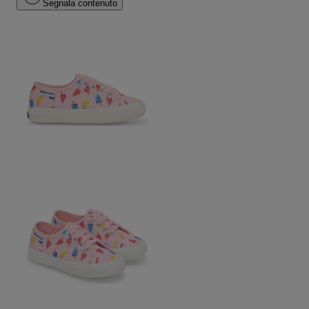
Segnala contenuto