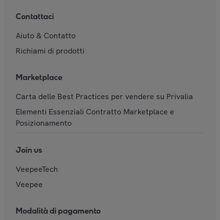
Contattaci
Aiuto & Contatto
Richiami di prodotti
Marketplace
Carta delle Best Practices per vendere su Privalia
Elementi Essenziali Contratto Marketplace e
Posizionamento
Join us
VeepeeTech
Veepee
Modalità di pagamento