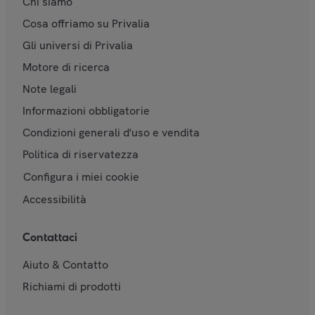
Chi siamo
Cosa offriamo su Privalia
Gli universi di Privalia
Motore di ricerca
Note legali
Informazioni obbligatorie
Condizioni generali d'uso e vendita
Politica di riservatezza
Configura i miei cookie
Accessibilità
Contattaci
Aiuto & Contatto
Richiami di prodotti