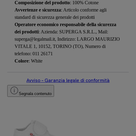
Composizione del prodotto
: 100% Cotone
Avvertenze e sicurezza
: Articolo conforme agli
standard di sicurezza generale dei prodotti
Operatore economico responsabile della sicurezza
dei prodotti
: Azienda: SUPERGA S.R.L., Mail:
superga@legalmail.it, Indirizzo: LARGO MAURIZIO
VITALE 1, 10152, TORINO (TO), Numero di
telefono: 011 26171
Colore
: White
Avviso – Garanzia legale di conformità
Segnala contenuto