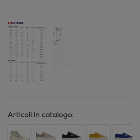
Articoli in catalogo: