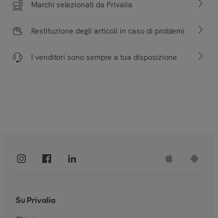
Marchi selezionati da Privalia
Restituzione degli articoli in caso di problemi
I venditori sono sempre a tua disposizione
Su Privalia