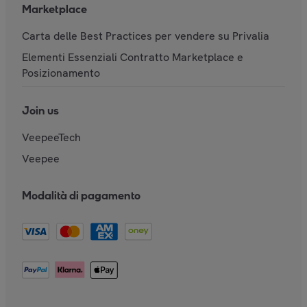
Marketplace
Carta delle Best Practices per vendere su Privalia
Elementi Essenziali Contratto Marketplace e
Posizionamento
Join us
VeepeeTech
Veepee
Modalità di pagamento