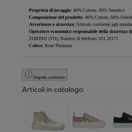
Proprietà di lavaggio
: 40% Cotone, 60% Sintetico
Composizione del prodotto
: 40% Cotone, 60% Sintet
Avvertenze e sicurezza
: Articolo conforme agli standar
Operatore economico responsabile della sicurezza de
TORINO (TO), Numero di telefono: 011 26171
Colore
: Rose Platinum
Segnala contenuto
Articoli in catalogo: