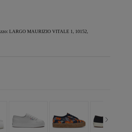
irizzo: LARGO MAURIZIO VITALE 1, 10152,