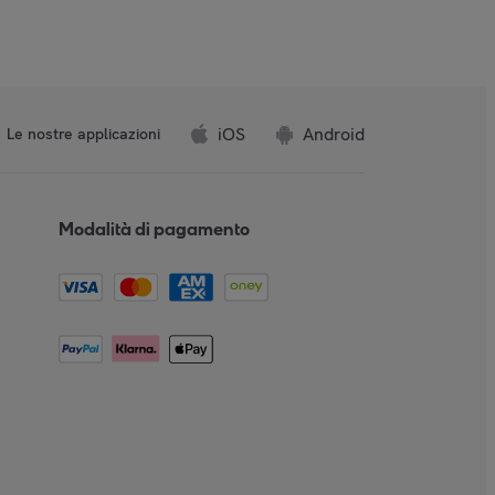
iOS
Android
Le nostre applicazioni
Modalità di pagamento