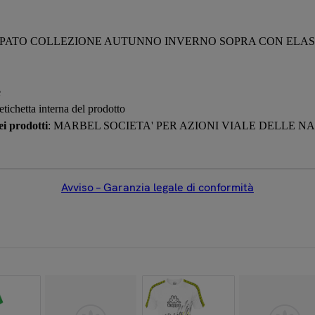
PATO COLLEZIONE AUTUNNO INVERNO SOPRA CON ELASTI
e
 etichetta interna del prodotto
i prodotti
: MARBEL SOCIETA' PER AZIONI VIALE DELLE NAZI
Avviso – Garanzia legale di conformità