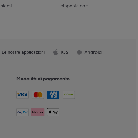
oblemi
disposizione
iOS
Android
Le nostre applicazioni
Modalità di pagamento