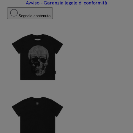
Avviso – Garanzia legale di conformità
Segnala contenuto