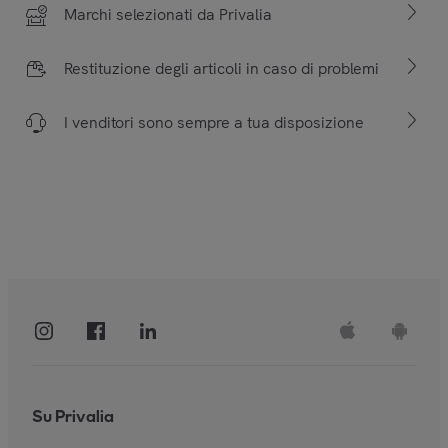
Marchi selezionati da Privalia
Restituzione degli articoli in caso di problemi
I venditori sono sempre a tua disposizione
Su Privalia