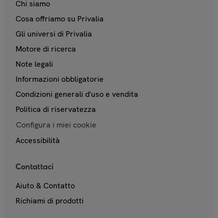
Chi siamo
Cosa offriamo su Privalia
Gli universi di Privalia
Motore di ricerca
Note legali
Informazioni obbligatorie
Condizioni generali d'uso e vendita
Politica di riservatezza
Configura i miei cookie
Accessibilità
Contattaci
Aiuto & Contatto
Richiami di prodotti