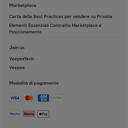
Marketplace
Carta delle Best Practices per vendere su Privalia
Elementi Essenziali Contratto Marketplace e
Posizionamento
Join us
VeepeeTech
Veepee
Modalità di pagamento