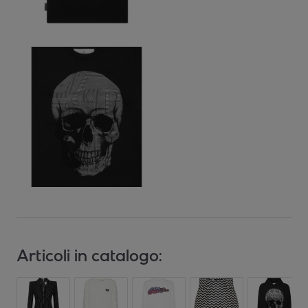
Articoli in catalogo: