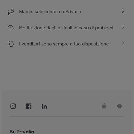
Marchi selezionati da Privalia
Restituzione degli articoli in caso di problemi
I venditori sono sempre a tua disposizione
Su Privalia