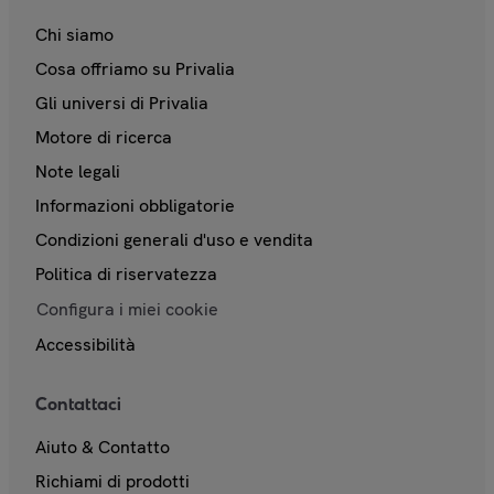
Chi siamo
Cosa offriamo su Privalia
Gli universi di Privalia
Motore di ricerca
Note legali
Informazioni obbligatorie
Condizioni generali d'uso e vendita
Politica di riservatezza
Configura i miei cookie
Accessibilità
Contattaci
Aiuto & Contatto
Richiami di prodotti