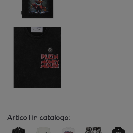
Articoli in catalogo: