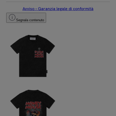
Avviso – Garanzia legale di conformità
Segnala contenuto