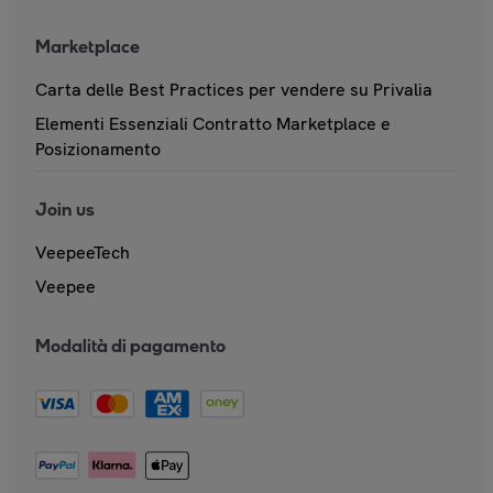
Marketplace
Carta delle Best Practices per vendere su Privalia
Elementi Essenziali Contratto Marketplace e
Posizionamento
Join us
VeepeeTech
Veepee
Modalità di pagamento