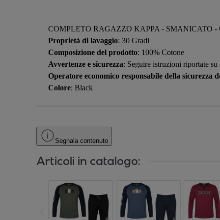
COMPLETO RAGAZZO KAPPA - SMANICATO - 
Proprietà di lavaggio
: 30 Gradi
Composizione del prodotto
: 100% Cotone
Avvertenze e sicurezza
: Seguire istruzioni riportate su
Operatore economico responsabile della sicurezza de
Colore
: Black
Segnala contenuto
Articoli in catalogo: