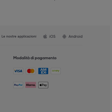
iOS
Android
Le nostre applicazioni
Modalità di pagamento