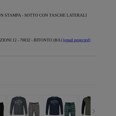
N STAMPA - SOTTO CON TASCHE LATERALI
ONI 12 - 70032 - BITONTO (BA)
[email protected]