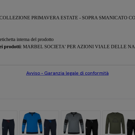
COLLEZIONE PRIMAVERA ESTATE - SOPRA SMANICATO CO
 etichetta interna del prodotto
i prodotti
: MARBEL SOCIETA' PER AZIONI VIALE DELLE NAZI
Avviso – Garanzia legale di conformità