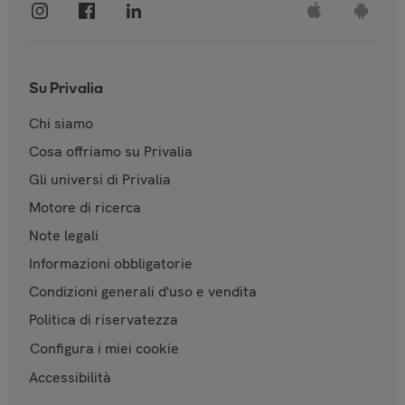
Su Privalia
Chi siamo
Cosa offriamo su Privalia
Gli universi di Privalia
Motore di ricerca
Note legali
Informazioni obbligatorie
Condizioni generali d'uso e vendita
Politica di riservatezza
Configura i miei cookie
Accessibilità