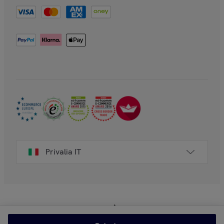
Privalia IT