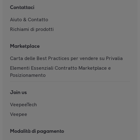
Contattaci
Aiuto & Contatto
Richiami di prodotti
Marketplace
Carta delle Best Practices per vendere su Privalia
Elementi Essenziali Contratto Marketplace e
Posizionamento
Join us
VeepeeTech
Veepee
Modalità di pagamento