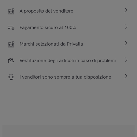
A proposito del venditore
Pagamento sicuro al 100%
Marchi selezionati da Privalia
Restituzione degli articoli in caso di problemi
I venditori sono sempre a tua disposizione