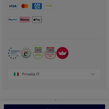
Privalia IT