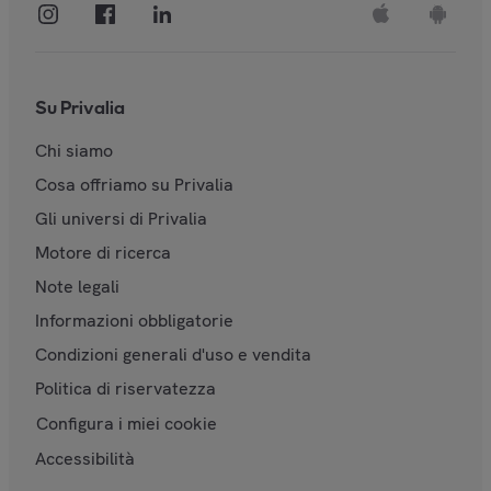
Su Privalia
Chi siamo
Cosa offriamo su Privalia
Gli universi di Privalia
Motore di ricerca
Note legali
Informazioni obbligatorie
Condizioni generali d'uso e vendita
Politica di riservatezza
Configura i miei cookie
Accessibilità