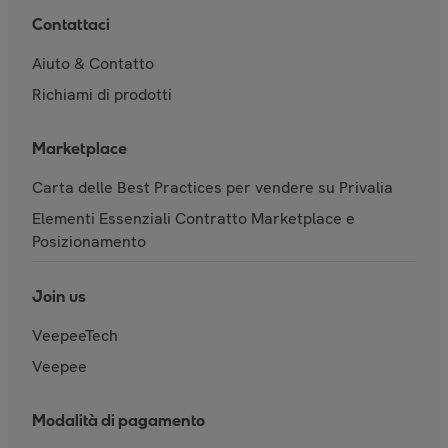
Contattaci
Aiuto & Contatto
Richiami di prodotti
Marketplace
Carta delle Best Practices per vendere su Privalia
Elementi Essenziali Contratto Marketplace e
Posizionamento
Join us
VeepeeTech
Veepee
Modalità di pagamento