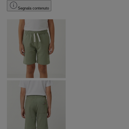
Segnala contenuto