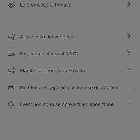
Le promesse di Privalia
A proposito del venditore
Pagamento sicuro al 100%
Marchi selezionati da Privalia
Restituzione degli articoli in caso di problemi
I venditori sono sempre a tua disposizione