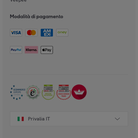
Modalità di pagamento
Privalia IT