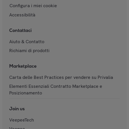
Configura i miei cookie
Accessibilità
Contattaci
Aiuto & Contatto
Richiami di prodotti
Marketplace
Carta delle Best Practices per vendere su Privalia
Elementi Essenziali Contratto Marketplace e
Posizionamento
Join us
VeepeeTech
Veepee