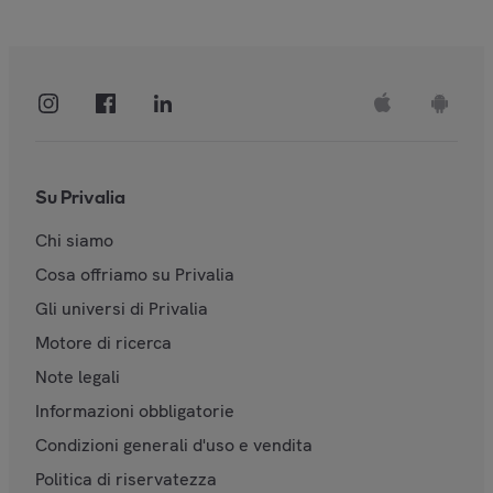
Su Privalia
Chi siamo
Cosa offriamo su Privalia
Gli universi di Privalia
Motore di ricerca
Note legali
Informazioni obbligatorie
Condizioni generali d'uso e vendita
Politica di riservatezza