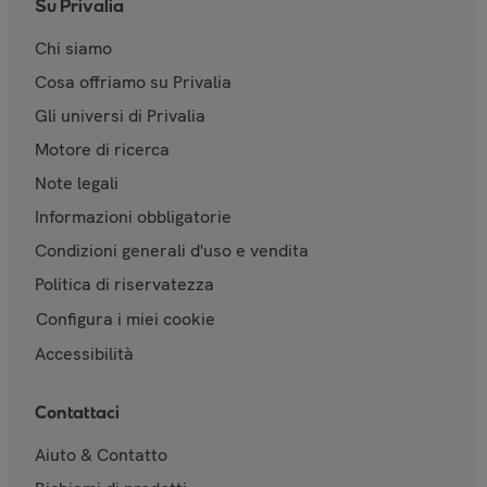
Su Privalia
Chi siamo
Cosa offriamo su Privalia
Gli universi di Privalia
Motore di ricerca
Note legali
Informazioni obbligatorie
Condizioni generali d'uso e vendita
Politica di riservatezza
Configura i miei cookie
Accessibilità
Contattaci
Aiuto & Contatto