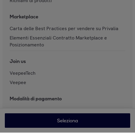
Richiami di prodotti
Marketplace
Carta delle Best Practices per vendere su Privalia
Elementi Essenziali Contratto Marketplace e
Posizionamento
Join us
VeepeeTech
Veepee
Modalità di pagamento
Seleziona