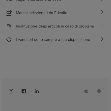
Marchi selezionati da Privalia
Restituzione degli articoli in caso di problemi
I venditori sono sempre a tua disposizione