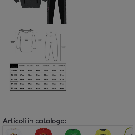
Articoli in catalogo: