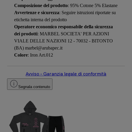
Composizione del prodotto
: 95% Cotone 5% Elastane
Avvertenze e sicurezza
: Seguire istruzioni riportate su
etichetta interna del prodotto
Operatore economico responsabile della sicurezza
dei prodotti
: MARBEL SOCIETA' PER AZIONI
VIALE DELLE NAZIONI 12 - 70032 - BITONTO
(BA) marbel@arubapec.it
Colore
: Iron Art.012
Avviso – Garanzia legale di conformità
Segnala contenuto