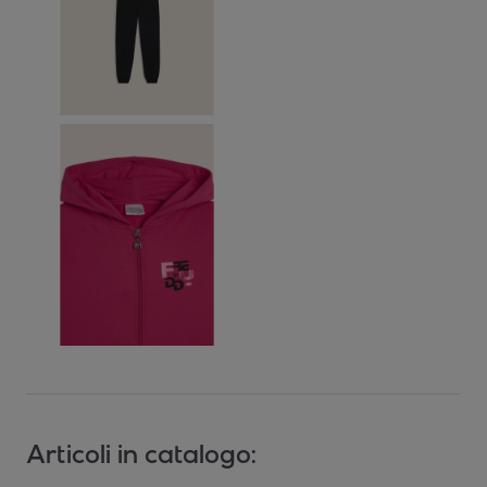
Articoli in catalogo: