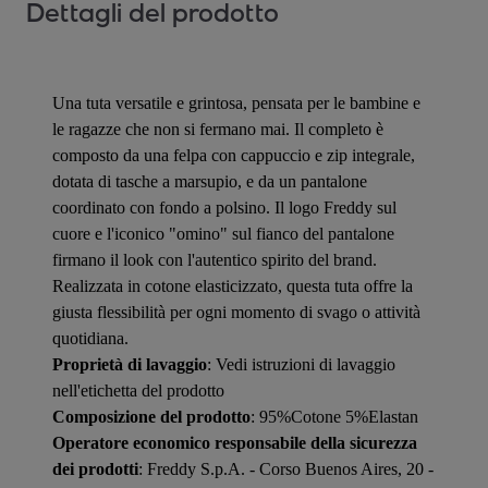
Dettagli del prodotto
Una tuta versatile e grintosa, pensata per le bambine e
le ragazze che non si fermano mai. Il completo è
composto da una felpa con cappuccio e zip integrale,
dotata di tasche a marsupio, e da un pantalone
coordinato con fondo a polsino. Il logo Freddy sul
cuore e l'iconico "omino" sul fianco del pantalone
firmano il look con l'autentico spirito del brand.
Realizzata in cotone elasticizzato, questa tuta offre la
giusta flessibilità per ogni momento di svago o attività
quotidiana.
Proprietà di lavaggio
: Vedi istruzioni di lavaggio
nell'etichetta del prodotto
Composizione del prodotto
: 95%Cotone 5%Elastan
Operatore economico responsabile della sicurezza
dei prodotti
: Freddy S.p.A. - Corso Buenos Aires, 20 -