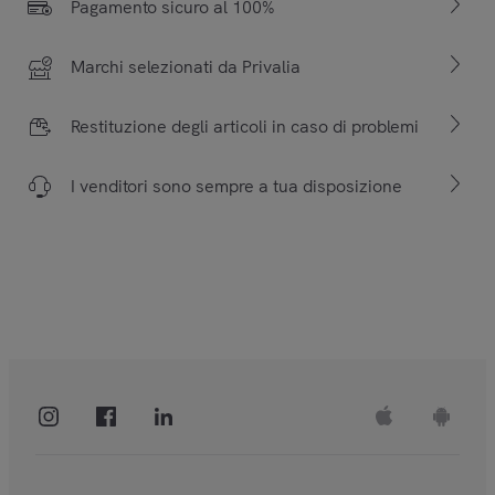
Pagamento sicuro al 100%
Marchi selezionati da Privalia
Restituzione degli articoli in caso di problemi
I venditori sono sempre a tua disposizione