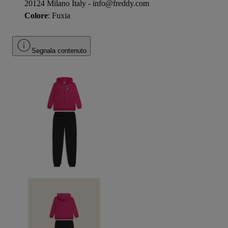
20124 Milano Italy - info@freddy.com
Colore
: Fuxia
Segnala contenuto