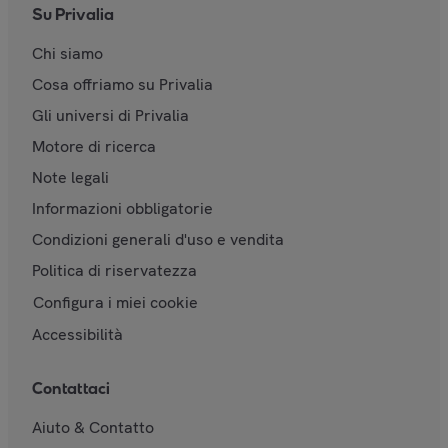
Su Privalia
Chi siamo
Cosa offriamo su Privalia
Gli universi di Privalia
Motore di ricerca
Note legali
Informazioni obbligatorie
Condizioni generali d'uso e vendita
Politica di riservatezza
Configura i miei cookie
Accessibilità
Contattaci
Aiuto & Contatto