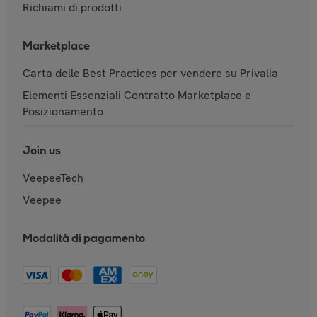
Richiami di prodotti
Marketplace
Carta delle Best Practices per vendere su Privalia
Elementi Essenziali Contratto Marketplace e
Posizionamento
Join us
VeepeeTech
Veepee
Modalità di pagamento