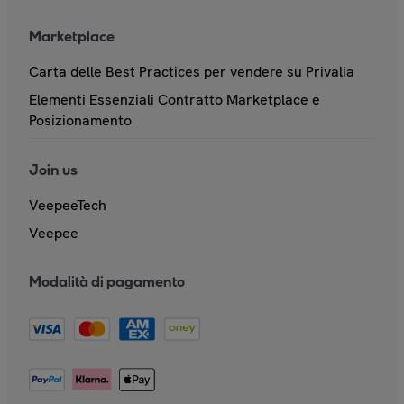
Marketplace
Carta delle Best Practices per vendere su Privalia
Elementi Essenziali Contratto Marketplace e
Posizionamento
Join us
VeepeeTech
Veepee
Modalità di pagamento