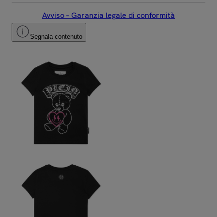
Avviso – Garanzia legale di conformità
Segnala contenuto