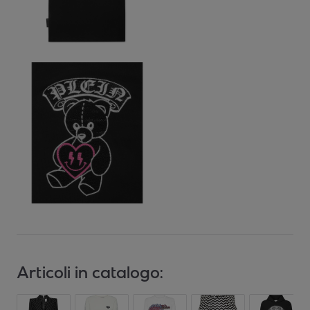
Articoli in catalogo: