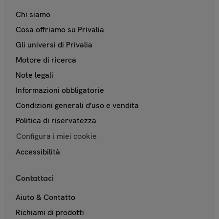
Chi siamo
Cosa offriamo su Privalia
Gli universi di Privalia
Motore di ricerca
Note legali
Informazioni obbligatorie
Condizioni generali d'uso e vendita
Politica di riservatezza
Configura i miei cookie
Accessibilità
Contattaci
Aiuto & Contatto
Richiami di prodotti