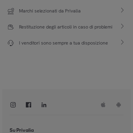
Marchi selezionati da Privalia
Restituzione degli articoli in caso di problemi
I venditori sono sempre a tua disposizione
Su Privalia